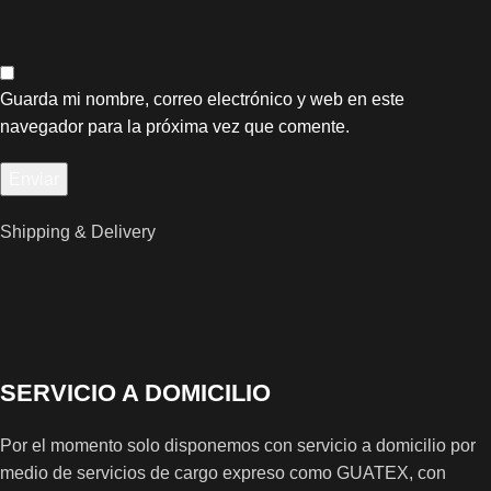
Guarda mi nombre, correo electrónico y web en este
navegador para la próxima vez que comente.
Shipping & Delivery
SERVICIO A DOMICILIO
Por el momento solo disponemos con servicio a domicilio por
medio de servicios de cargo expreso como GUATEX, con