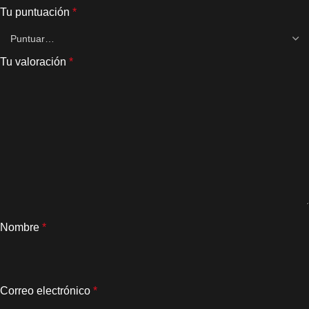
Tu puntuación
*
Tu valoración
*
Nombre
*
Correo electrónico
*