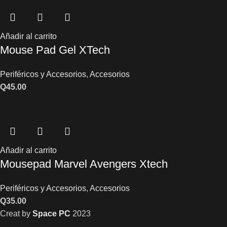
Añadir al carrito
Mouse Pad Gel XTech
Periféricos y Accesorios
,
Accesorios
Q
45.00
Añadir al carrito
Mousepad Marvel Avengers Xtech
Periféricos y Accesorios
,
Accesorios
Q
35.00
Creat by
Space PC
2023