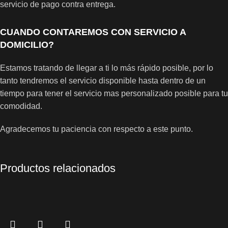
servicio de pago contra entrega.
CUANDO CONTAREMOS CON SERVICIO A
DOMICILIO?
Estamos tratando de llegar a ti lo más rápido posible, por lo
tanto tendremos el servicio disponible hasta dentro de un
tiempo para tener el servicio mas personalizado posible para tu
comodidad.
Agradecemos tu paciencia con respecto a este punto.
Productos relacionados