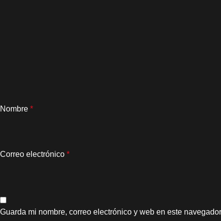
Nombre
*
Correo electrónico
*
Guarda mi nombre, correo electrónico y web en este navegador