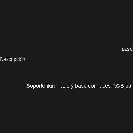
DESC
Descripción
Soporte iluminado y base con luces RGB para 