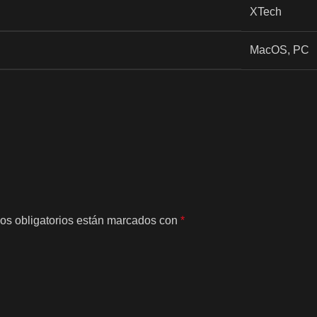
XTech
MacOS
,
PC
os obligatorios están marcados con
*