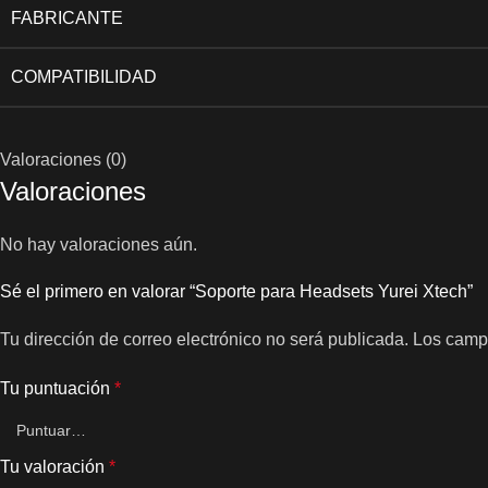
FABRICANTE
COMPATIBILIDAD
Valoraciones (0)
Valoraciones
No hay valoraciones aún.
Sé el primero en valorar “Soporte para Headsets Yurei Xtech”
Tu dirección de correo electrónico no será publicada.
Los camp
Tu puntuación
*
Tu valoración
*