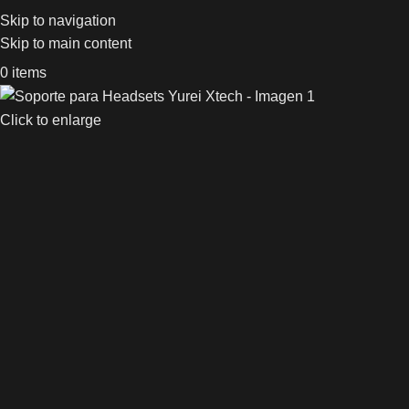
Skip to navigation
Skip to main content
0
items
Click to enlarge