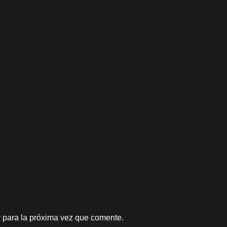
 para la próxima vez que comente.