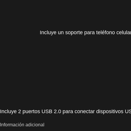
Incluye un soporte para teléfono celula
Incluye 2 puertos USB 2.0 para conectar dispositivos 
Información adicional