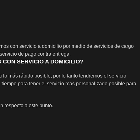
os con servicio a domicilio por medio de servicios de cargo
rvicio de pago contra entrega.
CON SERVICIO A DOMICILIO?
i lo más rápido posible, por lo tanto tendremos el servicio
 tiempo para tener el servicio mas personalizado posible para
 respecto a este punto.