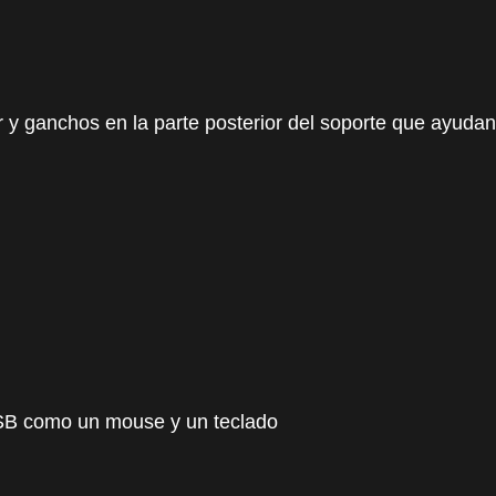
r y ganchos en la parte posterior del soporte que ayudan
USB como un mouse y un teclado