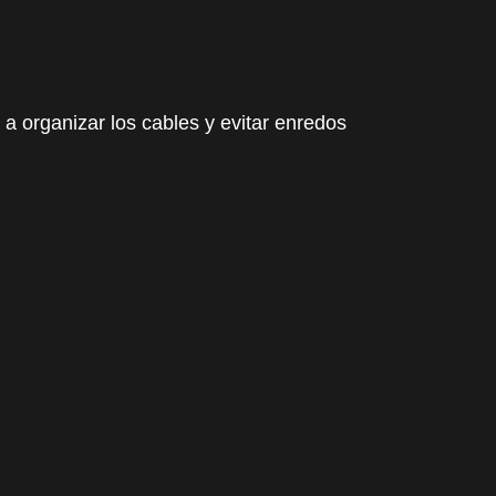
 a organizar los cables y evitar enredos