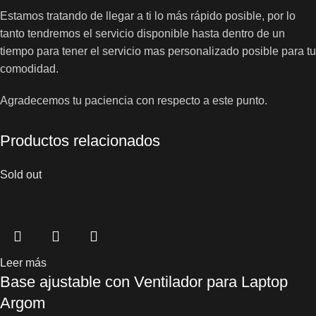
Estamos tratando de llegar a ti lo más rápido posible, por lo
tanto tendremos el servicio disponible hasta dentro de un
tiempo para tener el servicio mas personalizado posible para tu
comodidad.
Agradecemos tu paciencia con respecto a este punto.
Productos relacionados
Sold out
Leer más
Base ajustable con Ventilador para Laptop
Argom