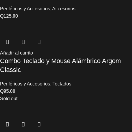
Periféricos y Accesorios
,
Accesorios
Q
125.00
Añadir al carrito
Combo Teclado y Mouse Alámbrico Argom
Classic
Periféricos y Accesorios
,
Teclados
Q
95.00
Sold out