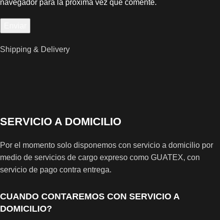
navegador para la próxima vez que comente.
Shipping & Delivery
SERVICIO A DOMICILIO
Por el momento solo disponemos con servicio a domicilio por
medio de servicios de cargo expreso como GUATEX, con
servicio de pago contra entrega.
CUANDO CONTAREMOS CON SERVICIO A
DOMICILIO?