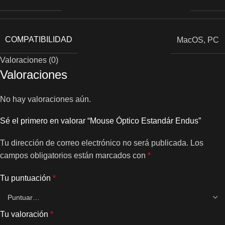
COMPATIBILIDAD
MacOS
,
PC
Valoraciones (0)
Valoraciones
No hay valoraciones aún.
Sé el primero en valorar “Mouse Óptico Estandár Endus”
Tu dirección de correo electrónico no será publicada.
Los
campos obligatorios están marcados con
*
Tu puntuación
*
Tu valoración
*