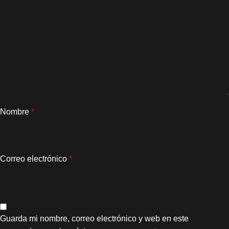
Nombre
*
Correo electrónico
*
Guarda mi nombre, correo electrónico y web en este