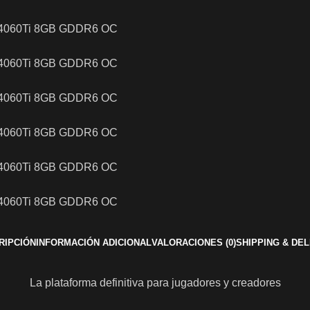
RIPCIÓN
INFORMACIÓN ADICIONAL
VALORACIONES (0)
SHIPPING & DE
La plataforma definitiva para jugadores y creadores