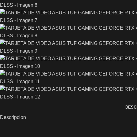
DESC
Descripción