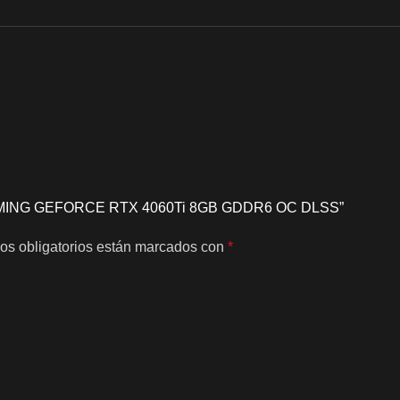
 GAMING GEFORCE RTX 4060Ti 8GB GDDR6 OC DLSS”
os obligatorios están marcados con
*