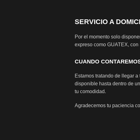
SERVICIO A DOMIC
Por el momento solo disponem
expreso como GUATEX, con se
CUANDO CONTAREMOS 
Estamos tratando de llegar a t
disponible hasta dentro de un
tu comodidad.
Agradecemos tu paciencia con