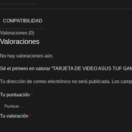
COMPATIBILIDAD
Valoraciones (0)
Valoraciones
No hay valoraciones aún.
Sé el primero en valorar “TARJETA DE VIDEO ASUS TUF
Tu dirección de correo electrónico no será publicada.
Los camp
Tu puntuación
*
Tu valoración
*