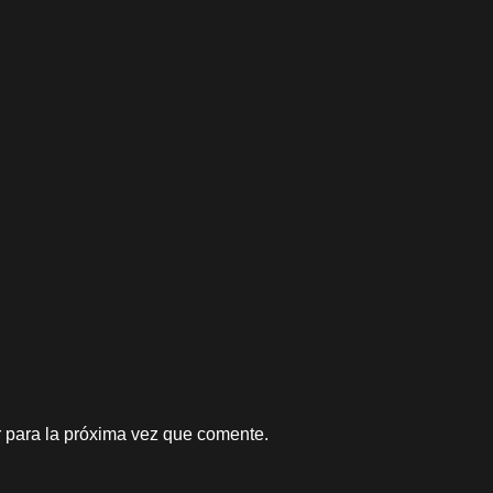
 para la próxima vez que comente.