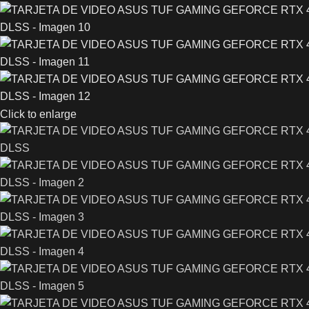
Click to enlarge