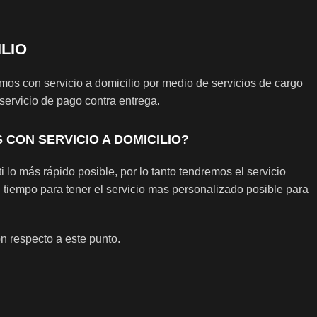
ILIO
os con servicio a domicilio por medio de servicios de cargo
rvicio de pago contra entrega.
CON SERVICIO A DOMICILIO?
i lo más rápido posible, por lo tanto tendremos el servicio
 tiempo para tener el servicio mas personalizado posible para
 respecto a este punto.