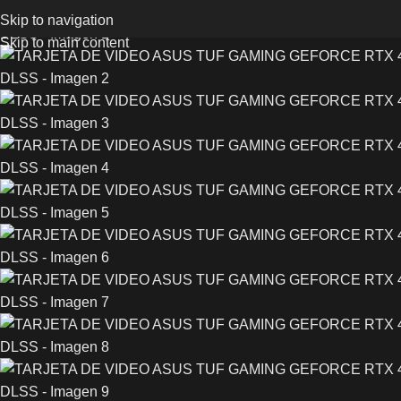
Skip to navigation
Skip to main content