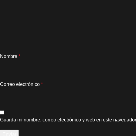
Nombre
*
Correo electrónico
*
Guarda mi nombre, correo electrónico y web en este navegador