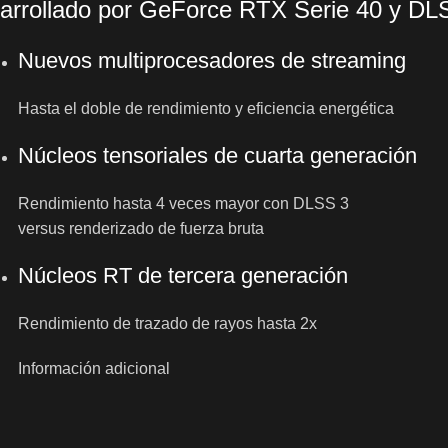
arrollado por GeForce RTX Serie 40 y DL
Nuevos multiprocesadores de streaming
Hasta el doble de rendimiento y eficiencia energética
Núcleos tensoriales de cuarta generación
Rendimiento hasta 4 veces mayor con DLSS 3
versus renderizado de fuerza bruta
Núcleos RT de tercera generación
Rendimiento de trazado de rayos hasta 2x
Información adicional