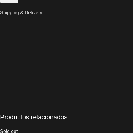
Shipping & Delivery
Productos relacionados
Sold out