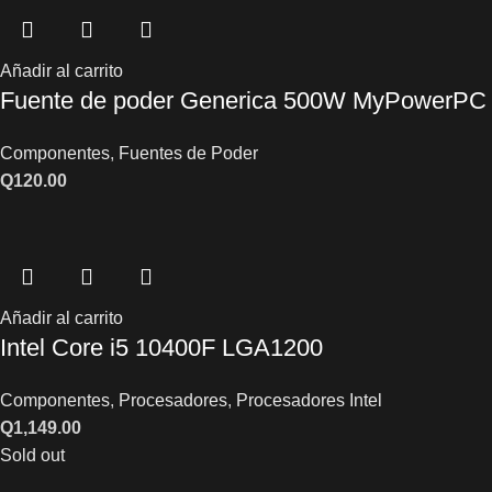
Añadir al carrito
Fuente de poder Generica 500W MyPowerPC
Componentes
,
Fuentes de Poder
Q
120.00
Añadir al carrito
Intel Core i5 10400F LGA1200
Componentes
,
Procesadores
,
Procesadores Intel
Q
1,149.00
Sold out