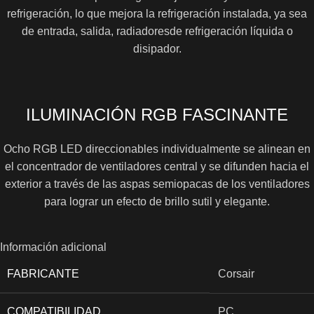
refrigeración, lo que mejora la refrigeración instalada, ya sea
de entrada, salida, radiadoresde refrigeración líquida o
disipador.
ILUMINACIÓN RGB FASCINANTE
Ocho RGB LED direccionables individualmente se alinean en
el concentrador de ventiladores central y se difunden hacia el
exterior a través de las aspas semiopacas de los ventiladores
para lograr un efecto de brillo sutil y elegante.
Información adicional
FABRICANTE
Corsair
COMPATIBILIDAD
PC