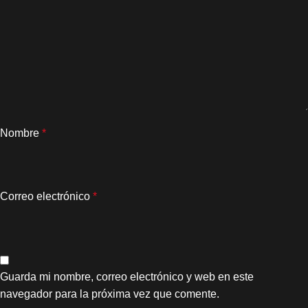
Nombre
*
Correo electrónico
*
Guarda mi nombre, correo electrónico y web en este
navegador para la próxima vez que comente.