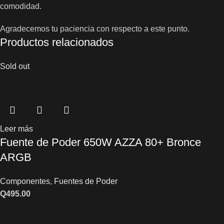
comodidad.
Agradecemos tu paciencia con respecto a este punto.
Productos relacionados
Sold out
Leer más
Fuente de Poder 650W AZZA 80+ Bronce
ARGB
Componentes
,
Fuentes de Poder
Q
495.00