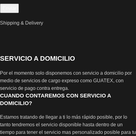
Shipping & Delivery
SERVICIO A DOMICILIO
Por el momento solo disponemos con servicio a domicilio por
medio de servicios de cargo expreso como GUATEX, con
servicio de pago contra entrega.
CUANDO CONTAREMOS CON SERVICIO A
DOMICILIO?
Estamos tratando de llegar a ti lo más rápido posible, por lo
tanto tendremos el servicio disponible hasta dentro de un
tiempo para tener el servicio mas personalizado posible para tu