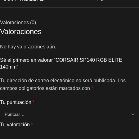
Valoraciones (0)
Valoraciones
No hay valoraciones aún.
Sé el primero en valorar “CORSAIR SP140 RGB ELITE
140mm”
Tu dirección de correo electrónico no será publicada.
Los
campos obligatorios están marcados con
*
Tu puntuación
*
Tu valoración
*