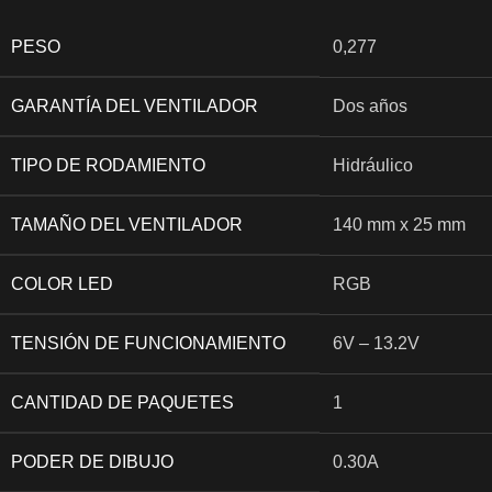
PESO
0,277
GARANTÍA DEL VENTILADOR
Dos años
TIPO DE RODAMIENTO
Hidráulico
TAMAÑO DEL VENTILADOR
140 mm x 25 mm
COLOR LED
RGB
TENSIÓN DE FUNCIONAMIENTO
6V – 13.2V
CANTIDAD DE PAQUETES
1
PODER DE DIBUJO
0.30A