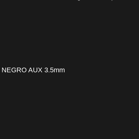
G NEGRO AUX 3.5mm