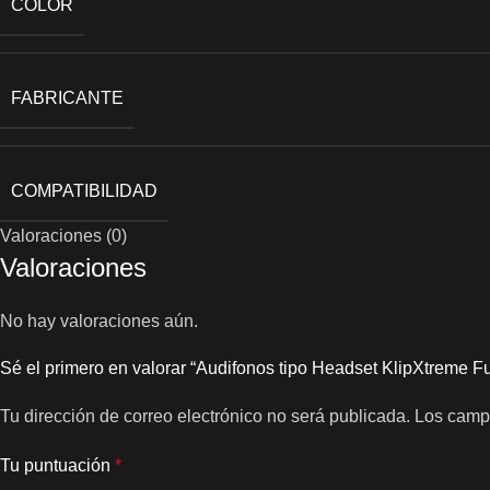
COLOR
FABRICANTE
COMPATIBILIDAD
Valoraciones (0)
Valoraciones
No hay valoraciones aún.
Sé el primero en valorar “Audifonos tipo Headset KlipXtreme Fu
Tu dirección de correo electrónico no será publicada.
Los camp
Tu puntuación
*