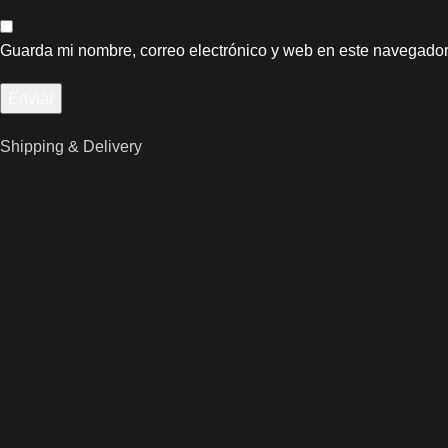
Guarda mi nombre, correo electrónico y web en este navegador
Shipping & Delivery