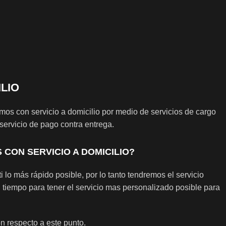
ILIO
os con servicio a domicilio por medio de servicios de cargo
rvicio de pago contra entrega.
CON SERVICIO A DOMICILIO?
i lo más rápido posible, por lo tanto tendremos el servicio
 tiempo para tener el servicio mas personalizado posible para
 respecto a este punto.