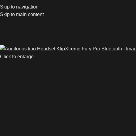
Skip to navigation
Skip to main content
Click to enlarge