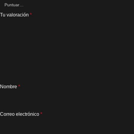
Tu valoración
*
Nombre
*
Correo electrónico
*