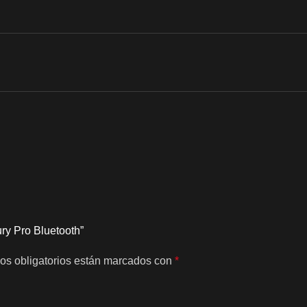
ry Pro Bluetooth”
os obligatorios están marcados con
*