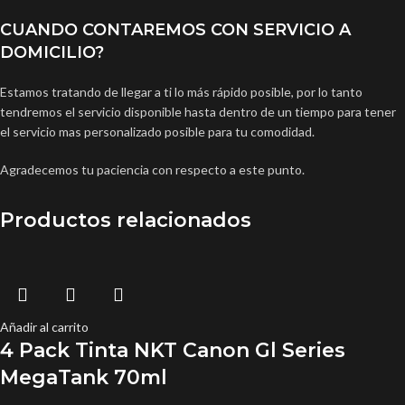
CUANDO CONTAREMOS CON SERVICIO A
DOMICILIO?
Estamos tratando de llegar a ti lo más rápido posible, por lo tanto
tendremos el servicio disponible hasta dentro de un tiempo para tener
el servicio mas personalizado posible para tu comodidad.
Agradecemos tu paciencia con respecto a este punto.
Productos relacionados
Añadir al carrito
4 Pack Tinta NKT Canon Gl Series
MegaTank 70ml