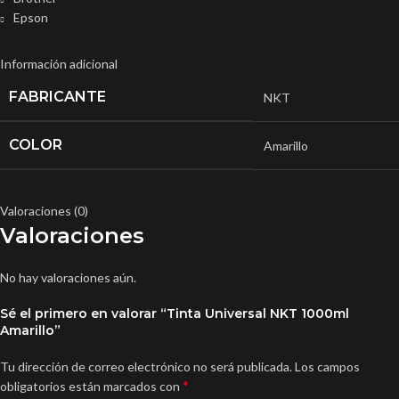
Epson
Información adicional
FABRICANTE
NKT
COLOR
Amarillo
Valoraciones (0)
Valoraciones
No hay valoraciones aún.
Sé el primero en valorar “Tinta Universal NKT 1000ml
Amarillo”
Tu dirección de correo electrónico no será publicada.
Los campos
*
obligatorios están marcados con