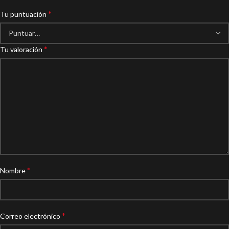
*
Tu puntuación
*
Tu valoración
*
Nombre
*
Correo electrónico