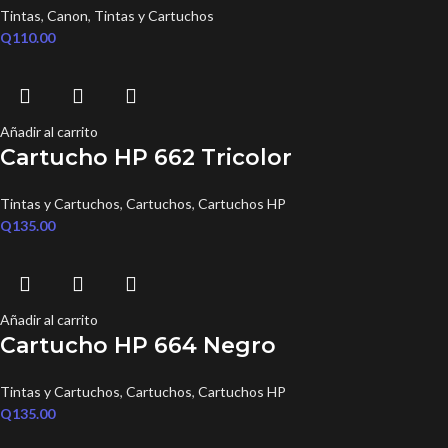
Tintas
,
Canon
,
Tintas y Cartuchos
Q
110.00
Añadir al carrito
Cartucho HP 662 Tricolor
Tintas y Cartuchos
,
Cartuchos
,
Cartuchos HP
Q
135.00
Añadir al carrito
Cartucho HP 664 Negro
Tintas y Cartuchos
,
Cartuchos
,
Cartuchos HP
Q
135.00