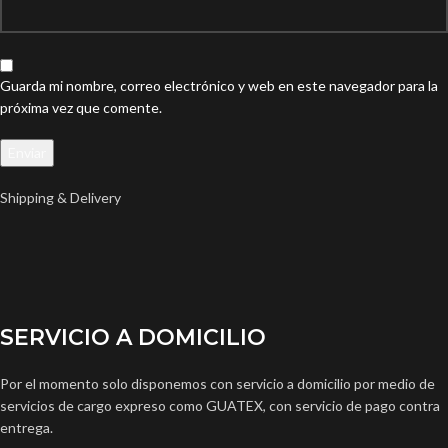
Guarda mi nombre, correo electrónico y web en este navegador para la
próxima vez que comente.
Shipping & Delivery
SERVICIO A DOMICILIO
Por el momento solo disponemos con servicio a domicilio por medio de
servicios de cargo expreso como GUATEX, con servicio de pago contra
entrega.