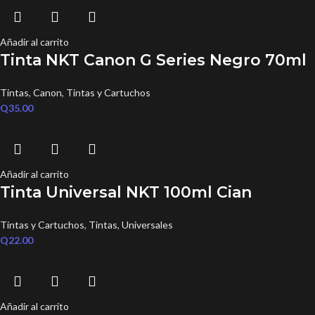
Añadir al carrito
Tinta NKT Canon G Series Negro 70ml
Tintas
,
Canon
,
Tintas y Cartuchos
Q
35.00
Añadir al carrito
Tinta Universal NKT 100ml Cian
Tintas y Cartuchos
,
Tintas
,
Universales
Q
22.00
Añadir al carrito