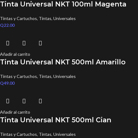
Tinta Universal NKT 100ml Magenta
Tintas y Cartuchos
,
Tintas
,
Universales
Q
22.00
Añadir al carrito
Tinta Universal NKT 500ml Amarillo
Tintas y Cartuchos
,
Tintas
,
Universales
Q
49.00
Añadir al carrito
Tinta Universal NKT 500ml Cian
Tintas y Cartuchos
,
Tintas
,
Universales