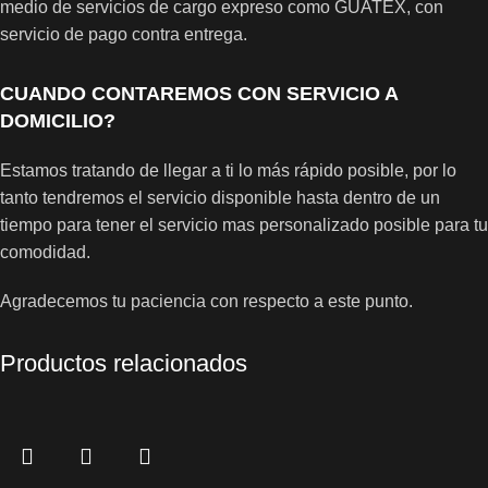
medio de servicios de cargo expreso como GUATEX, con
servicio de pago contra entrega.
CUANDO CONTAREMOS CON SERVICIO A
DOMICILIO?
Estamos tratando de llegar a ti lo más rápido posible, por lo
tanto tendremos el servicio disponible hasta dentro de un
tiempo para tener el servicio mas personalizado posible para tu
comodidad.
Agradecemos tu paciencia con respecto a este punto.
Productos relacionados