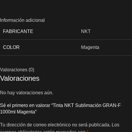
Información adicional
FABRICANTE
NKT
COLOR
Magenta
Valoraciones (0)
Valoraciones
No hay valoraciones aún.
Sé el primero en valorar “Tinta NKT Sublimación GRAN-F
1000ml Magenta”
Tu dirección de correo electrónico no será publicada.
Los