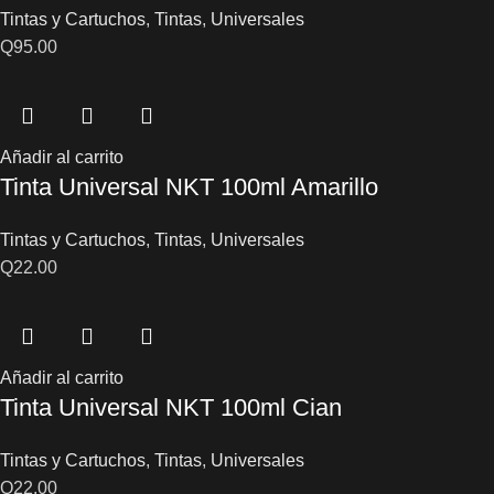
Tintas y Cartuchos
,
Tintas
,
Universales
Q
95.00
Añadir al carrito
Tinta Universal NKT 100ml Amarillo
Tintas y Cartuchos
,
Tintas
,
Universales
Q
22.00
Añadir al carrito
Tinta Universal NKT 100ml Cian
Tintas y Cartuchos
,
Tintas
,
Universales
Q
22.00