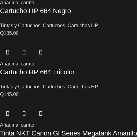
Añadir al carrito
Cartucho HP 664 Negro
Tintas y Cartuchos
,
Cartuchos
,
Cartuchos HP
Q
135.00
Añadir al carrito
Cartucho HP 664 Tricolor
Tintas y Cartuchos
,
Cartuchos
,
Cartuchos HP
Q
145.00
Añadir al carrito
Tinta NKT Canon Gl Series Megatank Amarillo