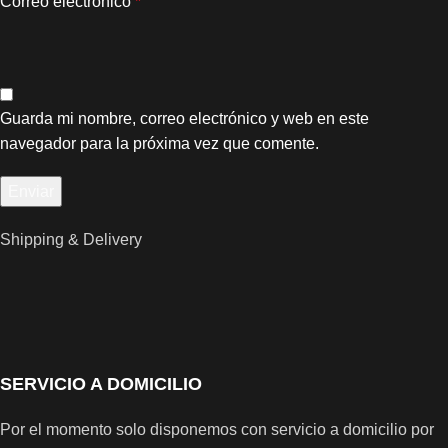
Correo electrónico
*
Guarda mi nombre, correo electrónico y web en este
navegador para la próxima vez que comente.
Shipping & Delivery
SERVICIO A DOMICILIO
Por el momento solo disponemos con servicio a domicilio por