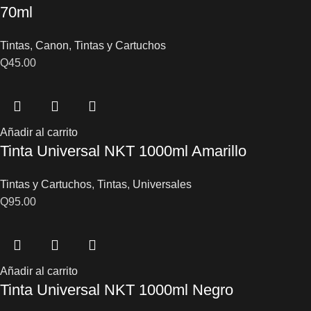
70ml
Tintas
,
Canon
,
Tintas y Cartuchos
Q
45.00
Añadir al carrito
Tinta Universal NKT 1000ml Amarillo
Tintas y Cartuchos
,
Tintas
,
Universales
Q
95.00
Añadir al carrito
Tinta Universal NKT 1000ml Negro