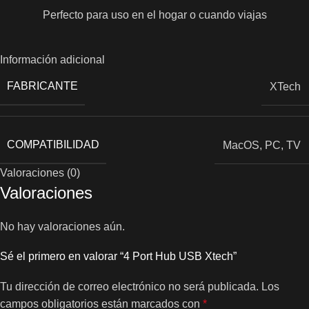
Perfecto para uso en el hogar o cuando viajas
Información adicional
FABRICANTE
XTech
COMPATIBILIDAD
MacOS
,
PC
,
TV
Valoraciones (0)
Valoraciones
No hay valoraciones aún.
Sé el primero en valorar “4 Port Hub USB Xtech”
Tu dirección de correo electrónico no será publicada.
Los
campos obligatorios están marcados con
*