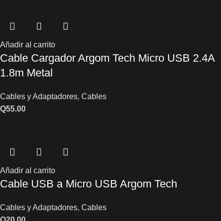
Añadir al carrito
Cable Cargador Argom Tech Micro USB 2.4A
1.8m Metal
Cables y Adaptadores
,
Cables
Q
55.00
Añadir al carrito
Cable USB a Micro USB Argom Tech
Cables y Adaptadores
,
Cables
Q
20.00