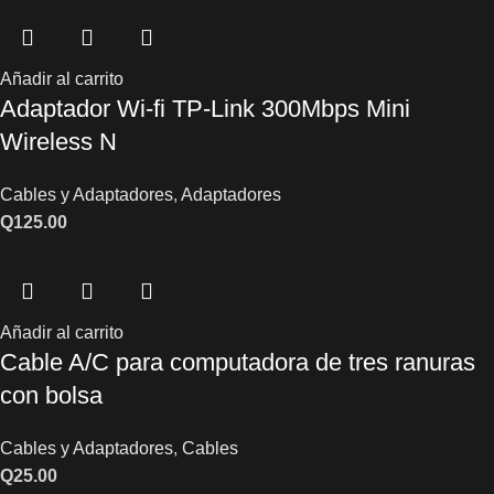
Añadir al carrito
Adaptador Wi-fi TP-Link 300Mbps Mini
Wireless N
Cables y Adaptadores
,
Adaptadores
Q
125.00
Añadir al carrito
Cable A/C para computadora de tres ranuras
con bolsa
Cables y Adaptadores
,
Cables
Q
25.00