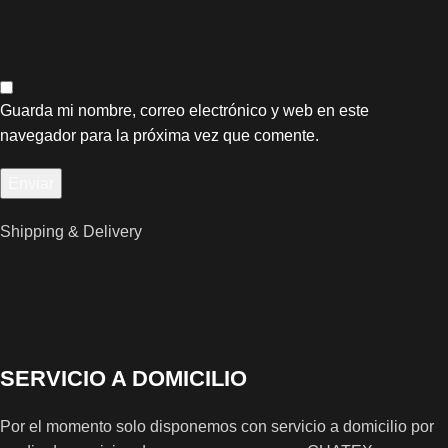
Guarda mi nombre, correo electrónico y web en este
navegador para la próxima vez que comente.
Shipping & Delivery
SERVICIO A DOMICILIO
Por el momento solo disponemos con servicio a domicilio por