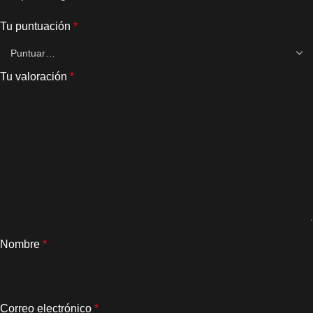
Tu puntuación
*
Tu valoración
*
Nombre
*
Correo electrónico
*