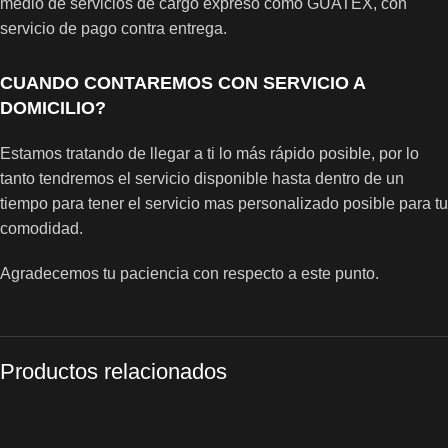
medio de servicios de cargo expreso como GUATEX, con
servicio de pago contra entrega.
CUANDO CONTAREMOS CON SERVICIO A
DOMICILIO?
Estamos tratando de llegar a ti lo más rápido posible, por lo
tanto tendremos el servicio disponible hasta dentro de un
tiempo para tener el servicio mas personalizado posible para tu
comodidad.
Agradecemos tu paciencia con respecto a este punto.
Productos relacionados