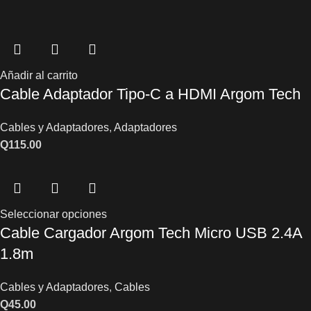
Añadir al carrito
Cable Adaptador Tipo-C a HDMI Argom Tech
Cables y Adaptadores
,
Adaptadores
Q
115.00
Seleccionar opciones
Cable Cargador Argom Tech Micro USB 2.4A
1.8m
Cables y Adaptadores
,
Cables
Q
45.00